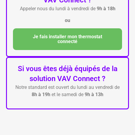
VAV Connect ?
Appeler nous
du lundi à vendredi de
9h à 18h
ou
Je fais installer mon thermostat
connecté
Si vous êtes déjà équipés de la
solution VAV Connect ?
Notre standard est ouvert
du lundi au vendredi de
8h à 19h
et le samedi de
9h à 13h