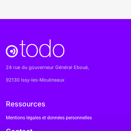
24 rue du gouverneur Général Eboué,
92130 Issy-les-Moulineaux
Ressources
Mentions légales et données personnelles