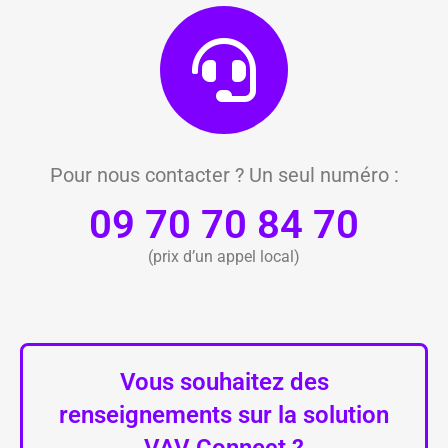
Pour nous contacter ? Un seul numéro :
09 70 70 84 70
(prix d’un appel local)
Vous souhaitez des
renseignements sur la solution